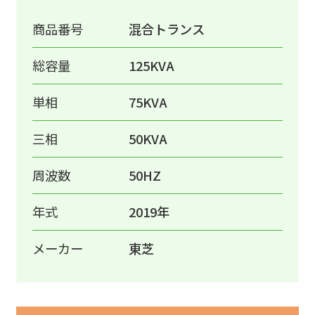
商品番号
混合トランス
総容量
125KVA
単相
75KVA
三相
50KVA
周波数
50HZ
年式
2019年
メーカー
東芝