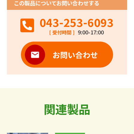
この製品についてお問い合わせする
043-253-6093
9:00-17:00
[ 受付時間 ]
関連製品