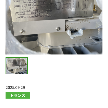
2025.09.29
トランス