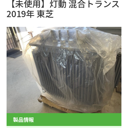
【未使用】灯動 混合トランス
2019年 東芝
製品情報