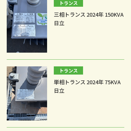
トランス
三相トランス 2024年 150KVA
日立
トランス
単相トランス 2024年 75KVA
日立