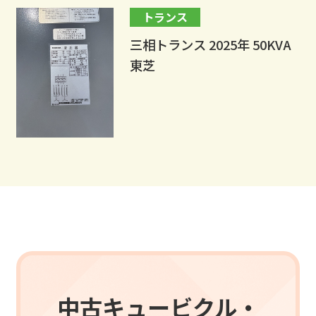
トランス
三相トランス 2025年 50KVA
東芝
中古キュービクル・