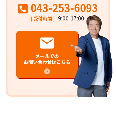
043-253-6093
9:00-17:00
[ 受付時間 ]