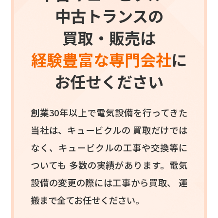
中古トランスの
買取・販売は
経験豊富な専門会社
に
お任せください
創業30年以上で電気設備を行ってきた
当社は、キュービクルの
買取だけでは
なく、キュービクルの工事や交換等に
ついても
多数の実績があります。電気
設備の変更の際には工事から買取、
運
搬まで全てお任せください。