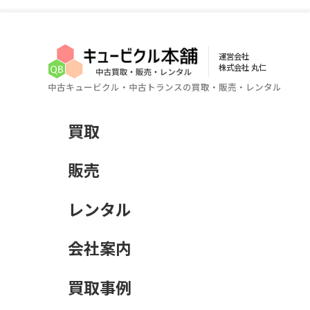
運営会社
株式会社 丸仁
中古キュービクル・中古トランスの買取・販売・レンタル
買取
販売
レンタル
会社案内
買取事例