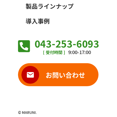
製品ラインナップ
導入事例
043-253-6093
9:00-17:00
[ 受付時間 ]
© MARUNI.