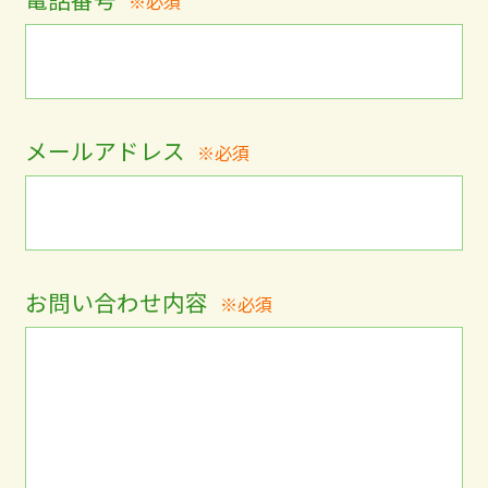
※必須
メールアドレス
※必須
お問い合わせ内容
※必須