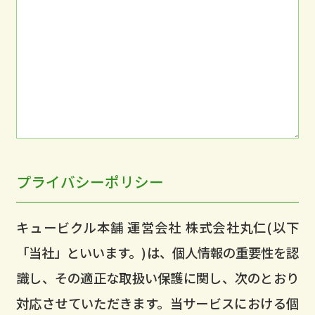
プライバシーポリシー
キュービクル本舗 運営会社 株式会社丸仁(以下
「当社」といいます。)は、個人情報の重要性を認
識し、その適正な取扱い保護に関し、次のとおり
対応させていただきます。当サービスにおける個