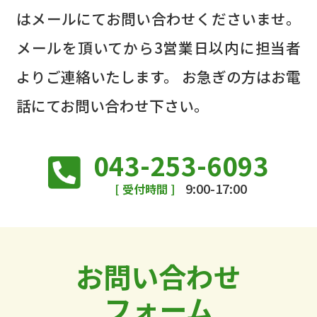
はメールにてお問い合わせくださいませ。
メールを頂いてから3営業日以内に担当者
よりご連絡いたします。
お急ぎの方はお電
話にてお問い合わせ下さい。
043-253-6093
9:00-17:00
[ 受付時間 ]
お問い合わせ
フォーム