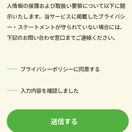
人情報の保護および取扱い要領について以下に開
示いたします。当サービスに掲載したプライバシ
ー・ステートメントが守られていない場合には、
下記のお問い合わせ窓口までご連絡ください。
プライバシーポリシーに同意する
入力内容を確認しました