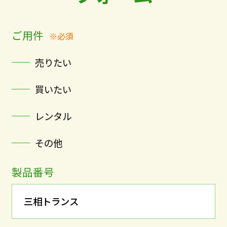
ご用件
※必須
売りたい
買いたい
レンタル
その他
製品番号