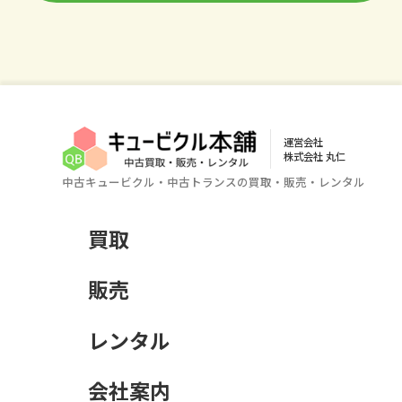
運営会社
株式会社 丸仁
中古キュービクル・中古トランスの買取・販売・レンタル
買取
販売
レンタル
会社案内