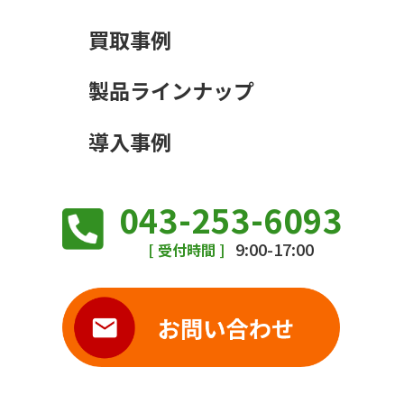
買取事例
製品ラインナップ
導入事例
043-253-6093
9:00-17:00
[ 受付時間 ]