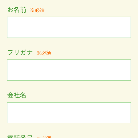
お名前
※必須
フリガナ
※必須
会社名
電話番号